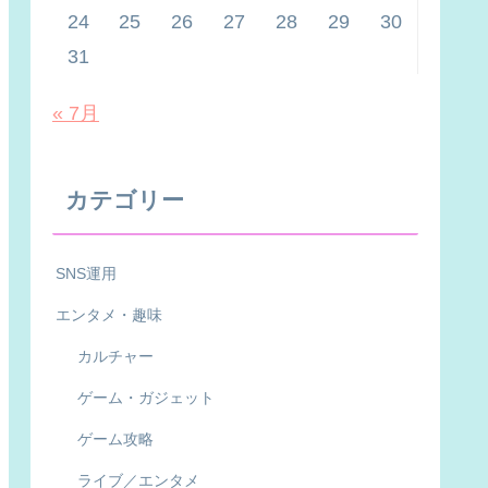
24
25
26
27
28
29
30
31
« 7月
カテゴリー
SNS運用
エンタメ・趣味
カルチャー
ゲーム・ガジェット
ゲーム攻略
ライブ／エンタメ