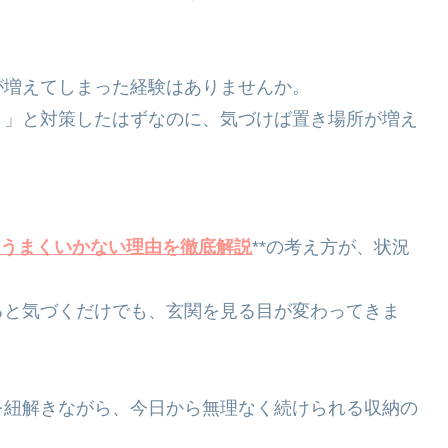
が増えてしまった経験はありませんか。
う」と対策したはずなのに、気づけば置き場所が増え
」
うまくいかない理由を徹底解説
**の考え方が、状況
ると気づくだけでも、玄関を見る目が変わってきま
を紐解きながら、今日から無理なく続けられる収納の