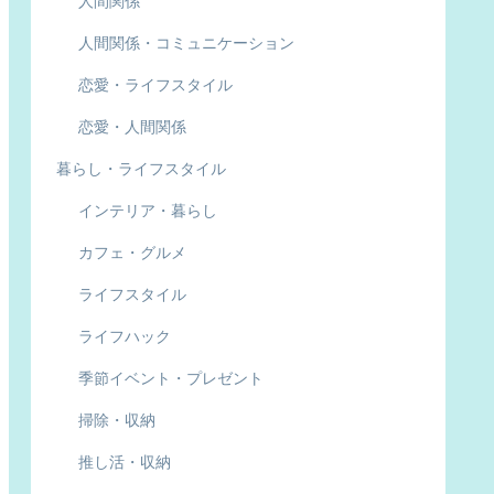
人間関係
人間関係・コミュニケーション
恋愛・ライフスタイル
恋愛・人間関係
暮らし・ライフスタイル
インテリア・暮らし
カフェ・グルメ
ライフスタイル
ライフハック
季節イベント・プレゼント
掃除・収納
推し活・収納