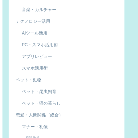
音楽・カルチャー
テクノロジー活用
AIツール活用
PC・スマホ活用術
アプリレビュー
スマホ活用術
ペット・動物
ペット・昆虫飼育
ペット・猫の暮らし
恋愛・人間関係（総合）
マナー・礼儀