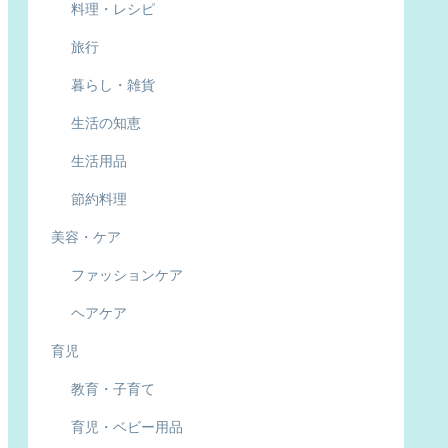
料理・レシピ
旅行
暮らし・雑貨
生活の知恵
生活用品
節約料理
美容・ケア
ファッションケア
ヘアケア
育児
教育・子育て
育児・ベビー用品