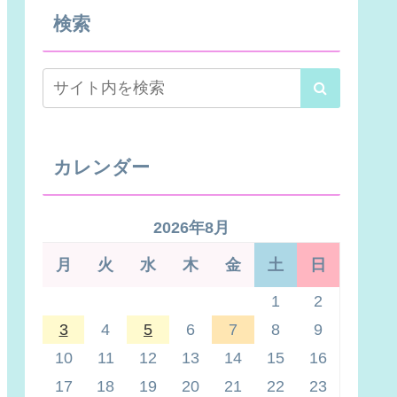
検索
カレンダー
2026年8月
月
火
水
木
金
土
日
1
2
3
4
5
6
7
8
9
10
11
12
13
14
15
16
17
18
19
20
21
22
23