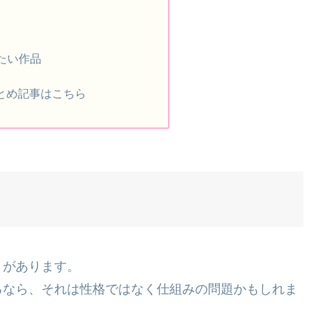
たい作品
まとめ記事はこちら
」があります。
るなら、それは性格ではなく仕組みの問題かもしれま