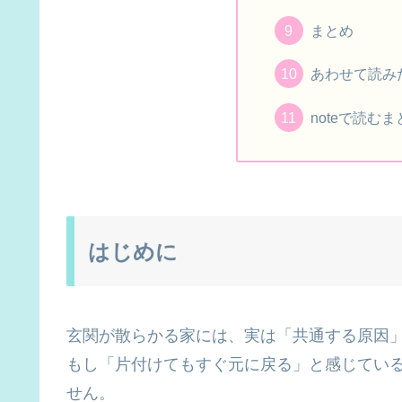
まとめ
あわせて読み
noteで読む
はじめに
玄関が散らかる家には、実は「共通する原因
もし「片付けてもすぐ元に戻る」と感じてい
せん。