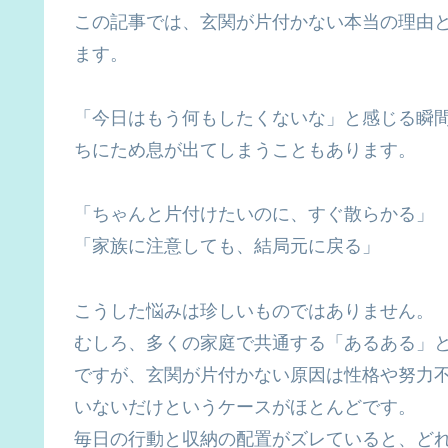
この記事では、玄関が片付かない本当の理由
ます。
「今日はもう何もしたくないな」と感じる瞬
ちにため息が出てしまうこともあります。
「ちゃんと片付けたいのに、すぐ散らかる」
「家族に注意しても、結局元に戻る」
こうした悩みは珍しいものではありません。
むしろ、多くの家庭で共通する「あるある」
ですが、玄関が片付かない原因は性格や努力
いないだけというケースがほとんどです。
毎日の行動と収納の配置がズレていると、ど