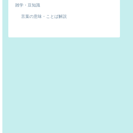
雑学・豆知識
言葉の意味・ことば解説