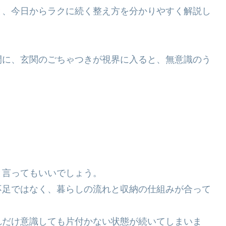
と、今日からラクに続く整え方を分かりやすく解説し
間に、玄関のごちゃつきが視界に入ると、無意識のう
と言ってもいいでしょう。
不足ではなく、暮らしの流れと収納の仕組みが合って
れだけ意識しても片付かない状態が続いてしまいま