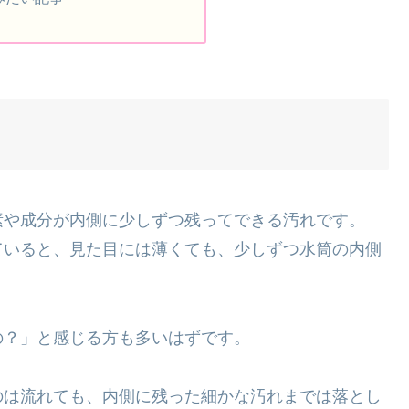
素や成分が内側に少しずつ残ってできる汚れです。
ていると、見た目には薄くても、少しずつ水筒の内側
の？」と感じる方も多いはずです。
のは流れても、内側に残った細かな汚れまでは落とし