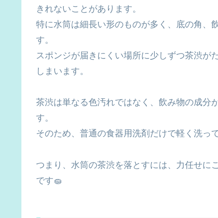
きれないことがあります。
特に水筒は細長い形のものが多く、底の角、
す。
スポンジが届きにくい場所に少しずつ茶渋が
しまいます。
茶渋は単なる色汚れではなく、飲み物の成分
す。
そのため、普通の食器用洗剤だけで軽く洗っ
つまり、水筒の茶渋を落とすには、力任せに
です🧽