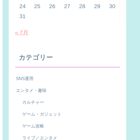
24
25
26
27
28
29
30
31
« 7月
カテゴリー
SNS運用
エンタメ・趣味
カルチャー
ゲーム・ガジェット
ゲーム攻略
ライブ／エンタメ