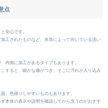
意点
くと安心です。
グ加工されたものなど、水筒によって向いている洗い
が、内側に加工があるタイプもあります。
くこすると、細かな傷がつき、そこに汚れが入り込み
反面、色移りしやすいものもあります。
必ず本体の表示や説明を確認してから洗うのがおすす