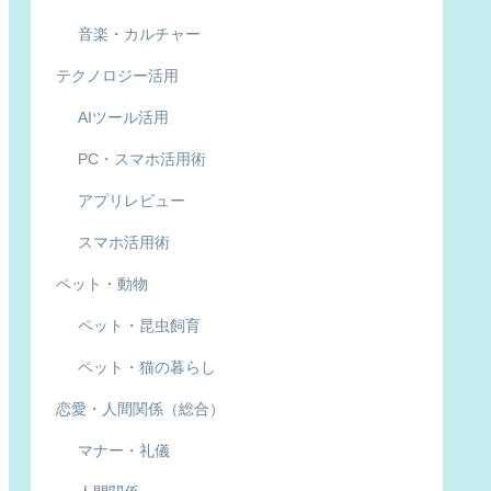
音楽・カルチャー
テクノロジー活用
AIツール活用
PC・スマホ活用術
アプリレビュー
スマホ活用術
ペット・動物
ペット・昆虫飼育
ペット・猫の暮らし
恋愛・人間関係（総合）
マナー・礼儀