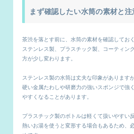
まず確認したい水筒の素材と注
茶渋を落とす前に、水筒の素材を確認してお
ステンレス製、プラスチック製、コーティン
方が少し変わります。
ステンレス製の水筒は丈夫な印象があります
硬い金属たわしや研磨力の強いスポンジで強
やすくなることがあります。
プラスチック製のボトルは軽くて扱いやすい
熱いお湯を使うと変形する場合もあるため、