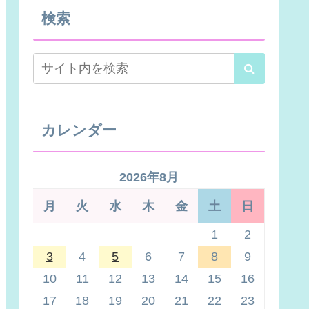
検索
カレンダー
2026年8月
月
火
水
木
金
土
日
1
2
3
4
5
6
7
8
9
10
11
12
13
14
15
16
17
18
19
20
21
22
23