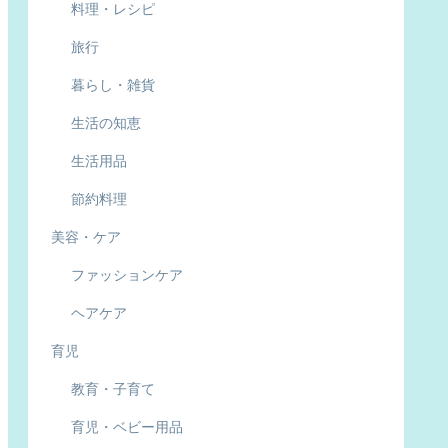
料理・レシピ
旅行
暮らし・雑貨
生活の知恵
生活用品
節約料理
美容・ケア
ファッションケア
ヘアケア
育児
教育・子育て
育児・ベビー用品