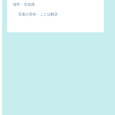
雑学・豆知識
言葉の意味・ことば解説