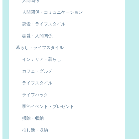
人間関係
人間関係・コミュニケーション
恋愛・ライフスタイル
恋愛・人間関係
暮らし・ライフスタイル
インテリア・暮らし
カフェ・グルメ
ライフスタイル
ライフハック
季節イベント・プレゼント
掃除・収納
推し活・収納