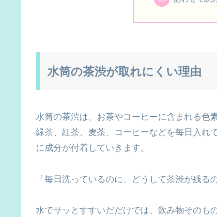
水筒の茶渋が取れにくい理由
水筒の茶渋は、お茶やコーヒーに含まれる色
緑茶、紅茶、麦茶、コーヒーなどを毎日入れ
に成分が付着していきます。
「毎日洗っているのに、どうして茶渋が残る
水でサッとすすいだだけでは、飲み物そのも