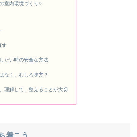
の室内環境づくり✨
ぐ
直す
したい時の安全な方法
はなく、むしろ味方？
、理解して、整えることが大切
ち着こう