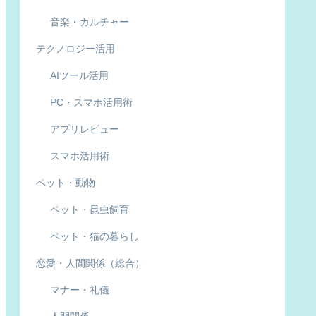
音楽・カルチャー
テクノロジー活用
AIツール活用
PC・スマホ活用術
アプリレビュー
スマホ活用術
ペット・動物
ペット・昆虫飼育
ペット・猫の暮らし
恋愛・人間関係（総合）
マナー・礼儀