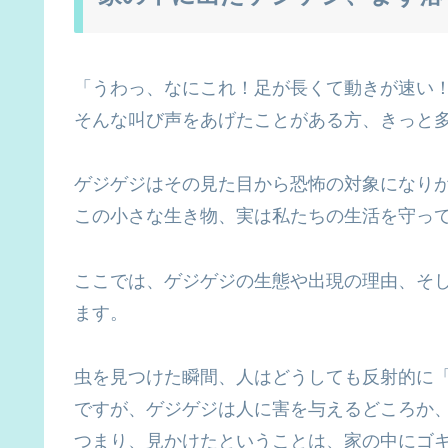
「うわっ、なにこれ！足が長くて動きが速い
そんな叫び声をあげたことがある方、きっと
ゲジゲジはその見た目から恐怖の対象になり
この小さな生き物、実は私たちの生活を守っ
ここでは、ゲジゲジの生態や出現の理由、そ
ます。
虫を見つけた瞬間、人はどうしても反射的に
ですが、ゲジゲジは人に害を与えるどころか
つまり、見かけたということは、家の中にゴ