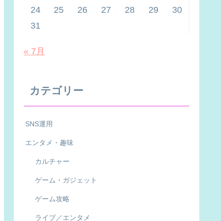
24
25
26
27
28
29
30
31
« 7月
カテゴリー
SNS運用
エンタメ・趣味
カルチャー
ゲーム・ガジェット
ゲーム攻略
ライブ／エンタメ