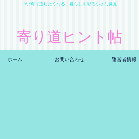
つい寄り道したくなる、暮らしを彩る小さな発見
寄り道ヒント帖
ホーム
お問い合わせ
運営者情報