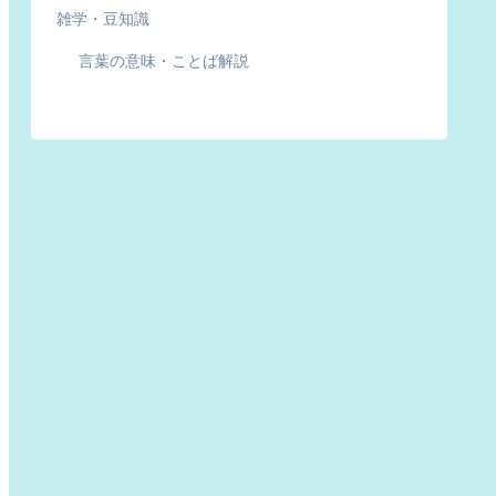
雑学・豆知識
言葉の意味・ことば解説