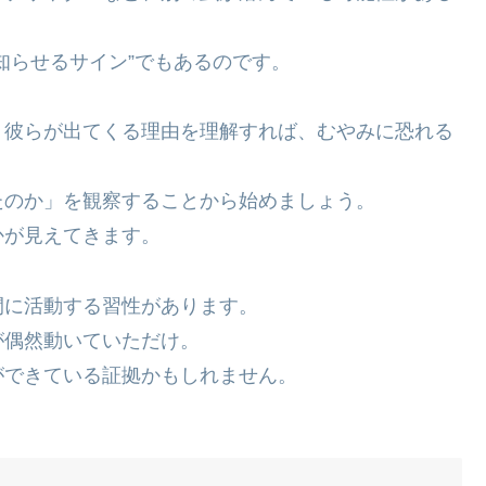
知らせるサイン”でもあるのです。
、彼らが出てくる理由を理解すれば、むやみに恐れる
たのか」を観察することから始めましょう。
かが見えてきます。
間に活動する習性があります。
が偶然動いていただけ。
ができている証拠かもしれません。