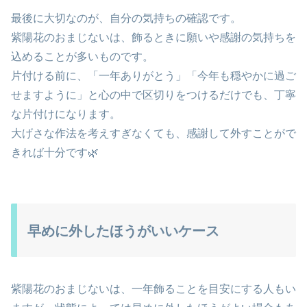
最後に大切なのが、自分の気持ちの確認です。
紫陽花のおまじないは、飾るときに願いや感謝の気持ちを
込めることが多いものです。
片付ける前に、「一年ありがとう」「今年も穏やかに過ご
せますように」と心の中で区切りをつけるだけでも、丁寧
な片付けになります。
大げさな作法を考えすぎなくても、感謝して外すことがで
きれば十分です🌿
早めに外したほうがいいケース
紫陽花のおまじないは、一年飾ることを目安にする人もい