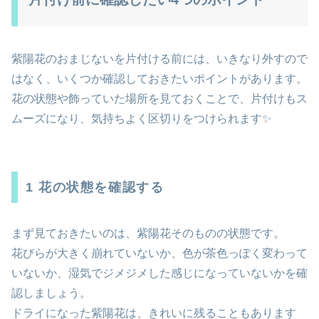
紫陽花のおまじないを片付ける前には、いきなり外すので
はなく、いくつか確認しておきたいポイントがあります。
花の状態や飾っていた場所を見ておくことで、片付けもス
ムーズになり、気持ちよく区切りをつけられます✨
1 花の状態を確認する
まず見ておきたいのは、紫陽花そのものの状態です。
花びらが大きく崩れていないか、色が茶色っぽく変わって
いないか、湿気でジメジメした感じになっていないかを確
認しましょう。
ドライになった紫陽花は、きれいに残ることもあります