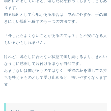
場所に吊るしていると、落ちた花を触ってしまうこともあ
ります。
飾る場所として心配がある場合は、早めに外すか、手の届
きにくい場所へ移すのも一つの方法です。
「外したらよくないことがあるのでは？」と不安になる人
もいるかもしれません。
けれど、暮らしに合わない状態で飾り続けるより、きれい
なうちに感謝して片付けるほうが自然です。
おまじないは怖がるものではなく、季節の花を通して気持
ちを整えるものとして受け止めると、扱いやすくなります
🌸