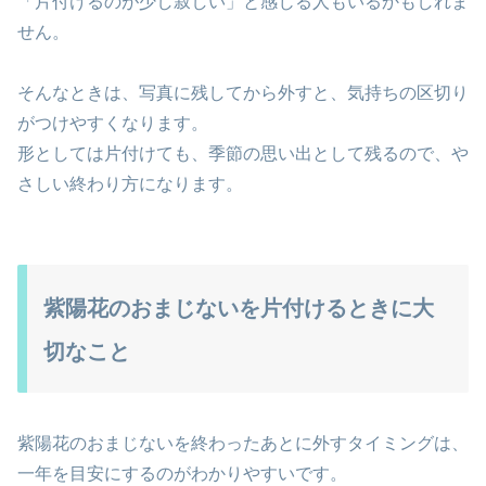
「片付けるのが少し寂しい」と感じる人もいるかもしれま
せん。
そんなときは、写真に残してから外すと、気持ちの区切り
がつけやすくなります。
形としては片付けても、季節の思い出として残るので、や
さしい終わり方になります。
紫陽花のおまじないを片付けるときに大
切なこと
紫陽花のおまじないを終わったあとに外すタイミングは、
一年を目安にするのがわかりやすいです。