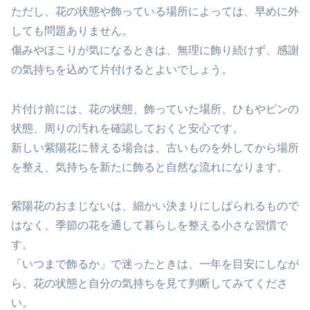
ただし、花の状態や飾っている場所によっては、早めに外
しても問題ありません。
傷みやほこりが気になるときは、無理に飾り続けず、感謝
の気持ちを込めて片付けるとよいでしょう。
片付け前には、花の状態、飾っていた場所、ひもやピンの
状態、周りの汚れを確認しておくと安心です。
新しい紫陽花に替える場合は、古いものを外してから場所
を整え、気持ちを新たに飾ると自然な流れになります。
紫陽花のおまじないは、細かい決まりにしばられるもので
はなく、季節の花を通して暮らしを整える小さな習慣で
す。
「いつまで飾るか」で迷ったときは、一年を目安にしなが
ら、花の状態と自分の気持ちを見て判断してみてくださ
い。