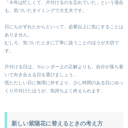
「今年は忙しくて、片付けるのを忘れていた」という場合
も、気づいたタイミングで大丈夫です。
日にちがずれたからといって、必要以上に気にすることは
ありません。
むしろ、気づいたときに丁寧に扱うことのほうが大切で
す。
片付ける日は、カレンダー上の正解よりも、自分が落ち着
いて向き合える日を選びましょう。
慌ただしい日に無理に外すより、少し時間のある日にゆっ
くり片付けたほうが、気持ちよく終えられます。
新しい紫陽花に替えるときの考え方