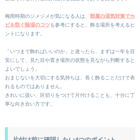
梅雨時期のジメジメが気になる人は、
部屋の湿気対策でカ
ビを防ぐ除湿のコツ
も参考にすると、飾る場所を考えるヒ
ントになります。
「いつまで飾ればいいのか」と迷ったら、まずは一年を目
安にして、見た目や置き場所の状態を見ながら判断すると
よいでしょう。
おまじないを大切にする気持ちは、長く飾ることだけで表
れるものではありません。
きれいに扱い、区切りをつけて片付けることも、十分に丁
寧な向き合い方です。
片付け前に確認したい4つのポイント