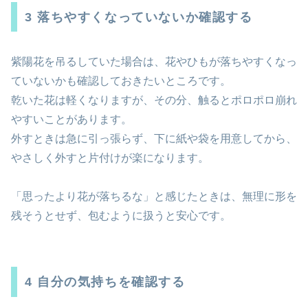
3 落ちやすくなっていないか確認する
紫陽花を吊るしていた場合は、花やひもが落ちやすくなっ
ていないかも確認しておきたいところです。
乾いた花は軽くなりますが、その分、触るとポロポロ崩れ
やすいことがあります。
外すときは急に引っ張らず、下に紙や袋を用意してから、
やさしく外すと片付けが楽になります。
「思ったより花が落ちるな」と感じたときは、無理に形を
残そうとせず、包むように扱うと安心です。
4 自分の気持ちを確認する