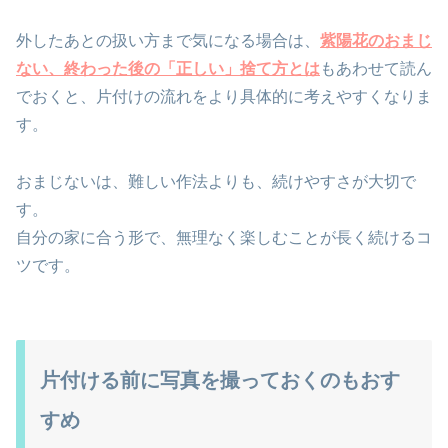
外したあとの扱い方まで気になる場合は、
紫陽花のおまじ
ない、終わった後の「正しい」捨て方とは
もあわせて読ん
でおくと、片付けの流れをより具体的に考えやすくなりま
す。
おまじないは、難しい作法よりも、続けやすさが大切で
す。
自分の家に合う形で、無理なく楽しむことが長く続けるコ
ツです。
片付ける前に写真を撮っておくのもおす
すめ