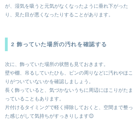
が、湿気を吸うと元気がなくなったように垂れ下がった
り、見た目が悪くなったりすることがあります。
2 飾っていた場所の汚れを確認する
次に、飾っていた場所の状態も見ておきます。
壁や棚、吊るしていたひも、ピンの周りなどに汚れやほこ
りがついていないかを確認しましょう。
長く飾っていると、気づかないうちに周辺にほこりがたま
っていることもあります。
片付けるタイミングで軽く掃除しておくと、空間まで整っ
た感じがして気持ちがすっきりします😊