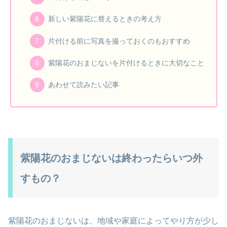
新しい紫陽花に替えるときの考え方
片付ける前に写真を撮っておくのもおすすめ
紫陽花のおまじないを片付けるときに大切なこと
あわせて読みたい記事
紫陽花のおまじないは終わったらいつ外
すもの？
紫陽花のおまじないは、地域や家庭によってやり方が少し