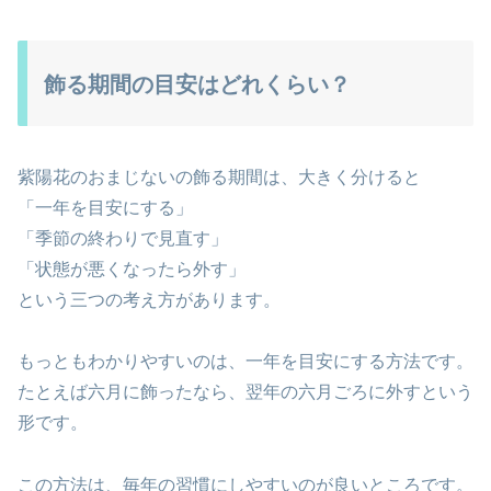
飾る期間の目安はどれくらい？
紫陽花のおまじないの飾る期間は、大きく分けると
「一年を目安にする」
「季節の終わりで見直す」
「状態が悪くなったら外す」
という三つの考え方があります。
もっともわかりやすいのは、一年を目安にする方法です。
たとえば六月に飾ったなら、翌年の六月ごろに外すという
形です。
この方法は、毎年の習慣にしやすいのが良いところです。