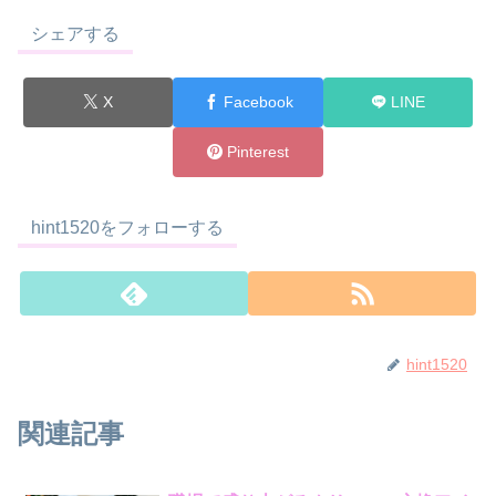
シェアする
X
Facebook
LINE
Pinterest
hint1520をフォローする
hint1520
関連記事