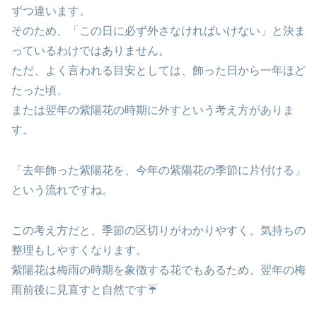
ずつ違います。
そのため、「この日に必ず外さなければいけない」と決ま
っているわけではありません。
ただ、よく言われる目安としては、飾った日から一年ほど
たった頃、
または翌年の紫陽花の時期に外すという考え方がありま
す。
「去年飾った紫陽花を、今年の紫陽花の季節に片付ける」
という流れですね。
この考え方だと、季節の区切りがわかりやすく、気持ちの
整理もしやすくなります。
紫陽花は梅雨の時期を象徴する花でもあるため、翌年の梅
雨前後に見直すと自然です☔