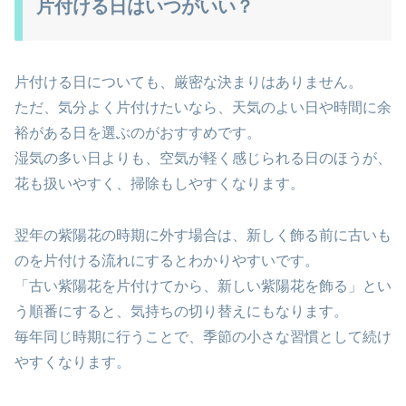
片付ける日はいつがいい？
片付ける日についても、厳密な決まりはありません。
ただ、気分よく片付けたいなら、天気のよい日や時間に余
裕がある日を選ぶのがおすすめです。
湿気の多い日よりも、空気が軽く感じられる日のほうが、
花も扱いやすく、掃除もしやすくなります。
翌年の紫陽花の時期に外す場合は、新しく飾る前に古いも
のを片付ける流れにするとわかりやすいです。
「古い紫陽花を片付けてから、新しい紫陽花を飾る」とい
う順番にすると、気持ちの切り替えにもなります。
毎年同じ時期に行うことで、季節の小さな習慣として続け
やすくなります。