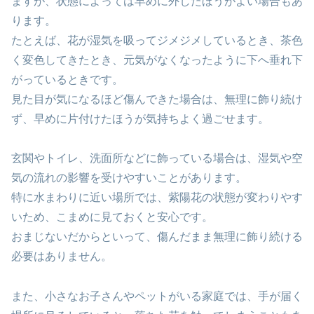
ますが、状態によっては早めに外したほうがよい場合もあ
ります。
たとえば、花が湿気を吸ってジメジメしているとき、茶色
く変色してきたとき、元気がなくなったように下へ垂れ下
がっているときです。
見た目が気になるほど傷んできた場合は、無理に飾り続け
ず、早めに片付けたほうが気持ちよく過ごせます。
玄関やトイレ、洗面所などに飾っている場合は、湿気や空
気の流れの影響を受けやすいことがあります。
特に水まわりに近い場所では、紫陽花の状態が変わりやす
いため、こまめに見ておくと安心です。
おまじないだからといって、傷んだまま無理に飾り続ける
必要はありません。
また、小さなお子さんやペットがいる家庭では、手が届く