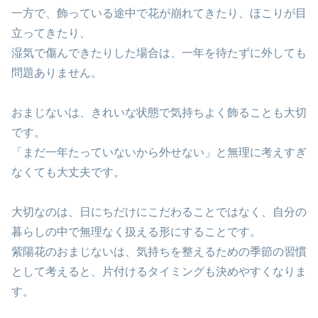
一方で、飾っている途中で花が崩れてきたり、ほこりが目
立ってきたり、
湿気で傷んできたりした場合は、一年を待たずに外しても
問題ありません。
おまじないは、きれいな状態で気持ちよく飾ることも大切
です。
「まだ一年たっていないから外せない」と無理に考えすぎ
なくても大丈夫です。
大切なのは、日にちだけにこだわることではなく、自分の
暮らしの中で無理なく扱える形にすることです。
紫陽花のおまじないは、気持ちを整えるための季節の習慣
として考えると、片付けるタイミングも決めやすくなりま
す。