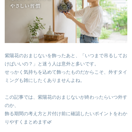
紫陽花のおまじないを飾ったあと、「いつまで吊るしてお
けばいいの？」と迷う人は意外と多いです。
せっかく気持ちを込めて飾ったものだからこそ、外すタイ
ミングも雑にしたくありませんよね。
この記事では、紫陽花のおまじないが終わったらいつ外す
のか、
飾る期間の考え方と片付け前に確認したいポイントをわか
りやすくまとめます🌿