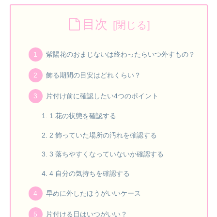
目次
紫陽花のおまじないは終わったらいつ外すもの？
飾る期間の目安はどれくらい？
片付け前に確認したい4つのポイント
1 花の状態を確認する
2 飾っていた場所の汚れを確認する
3 落ちやすくなっていないか確認する
4 自分の気持ちを確認する
早めに外したほうがいいケース
片付ける日はいつがいい？