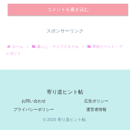
コメントを書き込む
スポンサーリンク
ホーム
暮らし・ライフスタイル
季節イベント・プ
レゼント
寄り道ヒント帖
お問い合わせ
広告ポリシー
プライバシーポリシー
運営者情報
© 2025 寄り道ヒント帖.