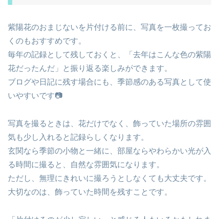
紫陽花のおまじないを片付ける前に、写真を一枚撮ってお
くのもおすすめです。
毎年の記録として残しておくと、「去年はこんな色の紫陽
花だったんだ」と振り返る楽しみができます。
ブログや日記に残す場合にも、季節感のある写真として使
いやすいです📷
写真を撮るときは、花だけでなく、飾っていた場所の雰囲
気も少し入れると記録らしくなります。
玄関なら季節の小物と一緒に、部屋ならやわらかい光が入
る時間に撮ると、自然な雰囲気になります。
ただし、無理にきれいに撮ろうとしなくても大丈夫です。
大切なのは、飾っていた時間を残すことです。