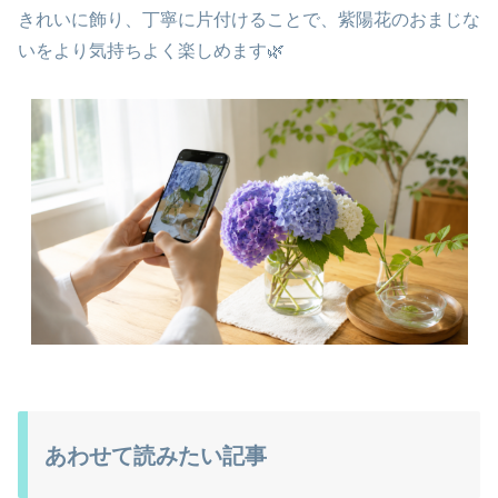
きれいに飾り、丁寧に片付けることで、紫陽花のおまじな
いをより気持ちよく楽しめます🌿
あわせて読みたい記事