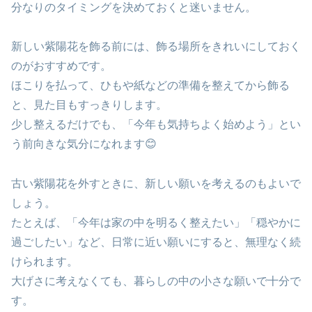
分なりのタイミングを決めておくと迷いません。
新しい紫陽花を飾る前には、飾る場所をきれいにしておく
のがおすすめです。
ほこりを払って、ひもや紙などの準備を整えてから飾る
と、見た目もすっきりします。
少し整えるだけでも、「今年も気持ちよく始めよう」とい
う前向きな気分になれます😊
古い紫陽花を外すときに、新しい願いを考えるのもよいで
しょう。
たとえば、「今年は家の中を明るく整えたい」「穏やかに
過ごしたい」など、日常に近い願いにすると、無理なく続
けられます。
大げさに考えなくても、暮らしの中の小さな願いで十分で
す。