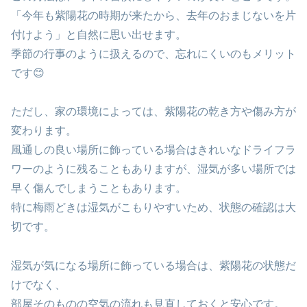
「今年も紫陽花の時期が来たから、去年のおまじないを片
付けよう」と自然に思い出せます。
季節の行事のように扱えるので、忘れにくいのもメリット
です😊
ただし、家の環境によっては、紫陽花の乾き方や傷み方が
変わります。
風通しの良い場所に飾っている場合はきれいなドライフラ
ワーのように残ることもありますが、湿気が多い場所では
早く傷んでしまうこともあります。
特に梅雨どきは湿気がこもりやすいため、状態の確認は大
切です。
湿気が気になる場所に飾っている場合は、紫陽花の状態だ
けでなく、
部屋そのものの空気の流れも見直しておくと安心です。